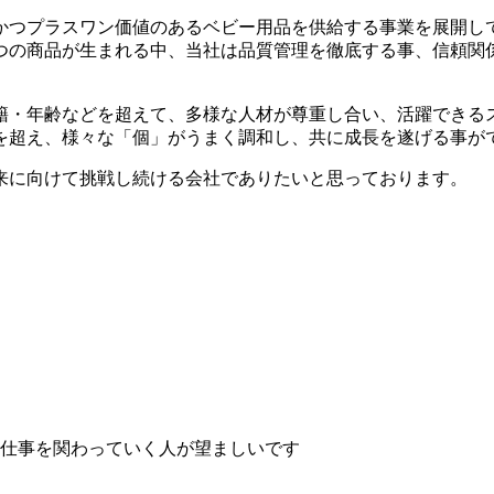
かつプラスワン価値のあるベビー用品を供給する事業を展開し
つの商品が生まれる中、当社は品質管理を徹底する事、信頼関
籍・年齢などを超えて、多様な人材が尊重し合い、活躍できる
％を超え、様々な「個」がうまく調和し、共に成長を遂げる事が
来に向けて挑戦し続ける会社でありたいと思っております。
仕事を関わっていく人が望ましいです