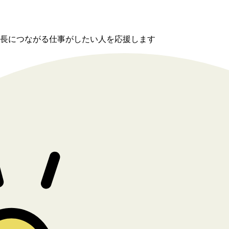
長につながる仕事がしたい人を応援します