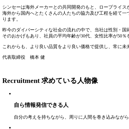
シンセーは海外メーカーとの共同開発のもと、ロープライス
海外から国内へとたくさんの人たちの協力及び工程を経て一
ります。
昨今のダイバーシティな社会の流れの中で、当社は性別・国
そのおかげもあり、社員の平均年齢が30代、女性比率が50
これからも、より良い品質をより良い価格で提供し、常に未
代表取締役 橋本 健
Recruitment
求めている人物像
自ら情報発信できる人
自分の考えを持ちながら、周りに人間を巻き込みながら