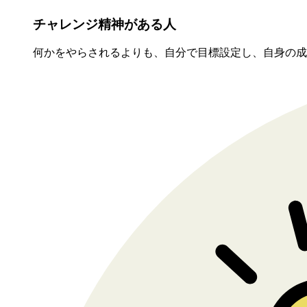
チャレンジ精神がある人
何かをやらされるよりも、自分で目標設定し、自身の成