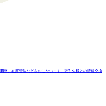
調整、在庫管理などをおこないます。取引先様との情報交換