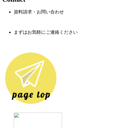
資料請求・お問い合わせ
まずはお気軽にご連絡ください