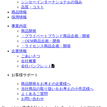
シンセーインターナショナルの強み
品質・コスト
商品情報
採用情報
事業内容
商品開発
・プライベートブランド商品企画・開発
・OEM商品企画・開発
・ライセンス商品企画・開発
企業情報
ごあいさつ
会社概要
会社パンフレット
お客様サポート
商品開発をお考えの企業様へ
当社商品の取り扱いをお考えの小売店様へ
よくあるご質問
お問い合わせ