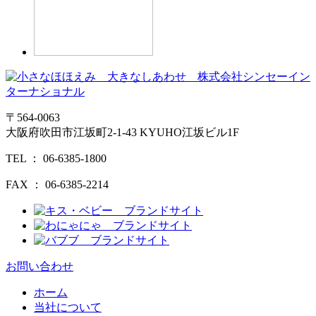
〒564-0063
大阪府吹田市江坂町
2-1-43
KYUHO江坂ビル
1F
TEL ： 06-6385-1800
FAX ： 06-6385-2214
お問い合わせ
ホーム
当社について