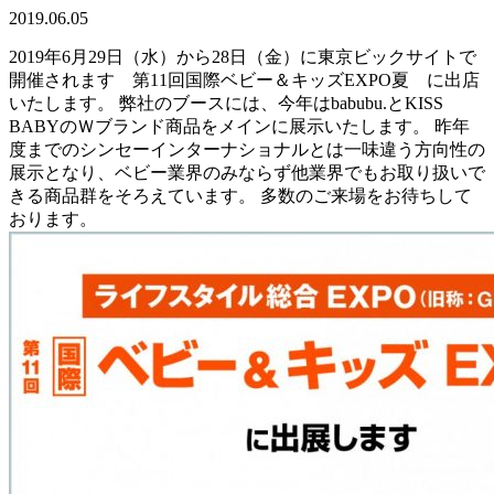
2019.06.05
2019年6月29日（水）から28日（金）に東京ビックサイトで
開催されます 第11回国際ベビー＆キッズEXPO夏 に出店
いたします。 弊社のブースには、今年はbabubu.とKISS
BABYのＷブランド商品をメインに展示いたします。 昨年
度までのシンセーインターナショナルとは一味違う方向性の
展示となり、ベビー業界のみならず他業界でもお取り扱いで
きる商品群をそろえています。 多数のご来場をお待ちして
おります。