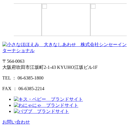
〒564-0063
大阪府吹田市江坂町
2-1-43
KYUHO江坂ビル
1F
TEL ： 06-6385-1800
FAX ： 06-6385-2214
お問い合わせ