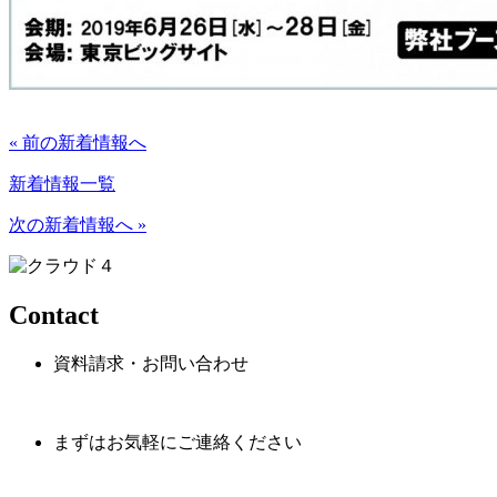
« 前の新着情報へ
新着情報一覧
次の新着情報へ »
Contact
資料請求・お問い合わせ
まずはお気軽にご連絡ください