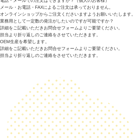
電話・メールでの注文はできますか？（個人のお客様）
メール・お電話・FAXによるご注文は承っておりません。
オンラインショップからご注文くださいますようお願いいたします。
業務用として一定数の発注がしたいのですが可能ですか？
詳細をご記載いただきお問合せフォームよりご要望ください。
担当より折り返しのご連絡をさせていただきます。
OEM生産を希望します。
詳細をご記載いただきお問合せフォームよりご要望ください。
担当より折り返しのご連絡をさせていただきます。