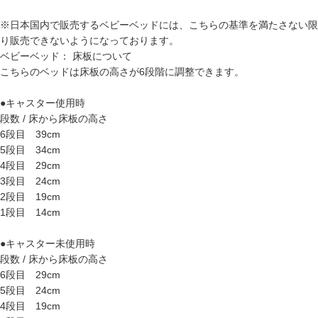
※日本国内で販売するベビーベッドには、こちらの基準を満たさない限
り販売できないようになっております。
ベビーベッド： 床板について
こちらのベッドは床板の高さが6段階に調整できます。
●キャスター使用時
段数 / 床から床板の高さ
6段目 39cm
5段目 34cm
4段目 29cm
3段目 24cm
2段目 19cm
1段目 14cm
●キャスター未使用時
段数 / 床から床板の高さ
6段目 29cm
5段目 24cm
4段目 19cm