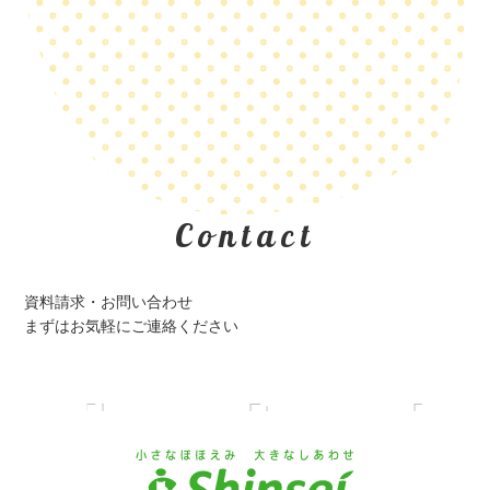
Contact
資料請求・お問い合わせ
まずはお気軽にご連絡ください