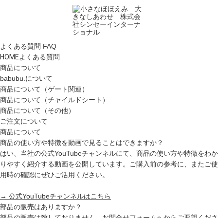
よくある質問
FAQ
HOME
よくある質問
商品について
babubu.について
商品について（ゲート関連）
商品について（チャイルドシート）
商品について（その他）
ご注文について
商品について
商品の使い方や特徴を動画で見ることはできますか？
はい、当社の公式YouTubeチャンネルにて、商品の使い方や特徴をわか
りやすく紹介する動画を公開しています。ご購入前の参考に、またご使
用時の確認にぜひご活用ください。
→ 公式YouTubeチャンネルはこちら
部品の販売はありますか？
部品の販売は致しておりません。お問合せフォームへからご要望くださ